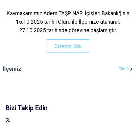
Kaymakamımız Adem TAŞPINAR, İçişleri Bakanlığının
16.10.2025 tarihli Oluru ile İlçemize atanarak
27.10.2025 tarihinde görevine başlamıştır.
Devamını Oku
İlçemiz
Tümü
Bizi Takip Edin