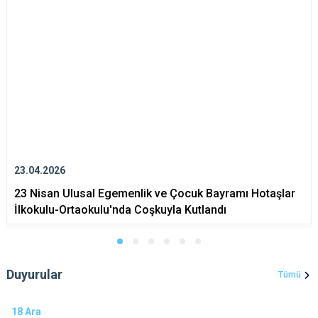
23.04.2026
23 Nisan Ulusal Egemenlik ve Çocuk Bayramı Hotaşlar
İlkokulu-Ortaokulu'nda Coşkuyla Kutlandı
Duyurular
Tümü
18
Ara