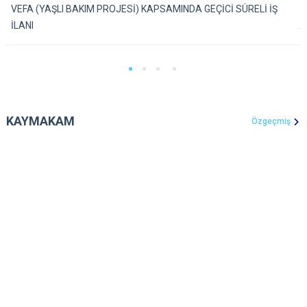
VEFA (YAŞLI BAKIM PROJESİ) KAPSAMINDA GEÇİCİ SÜRELİ İŞ
İLANI
KAYMAKAM
Özgeçmiş