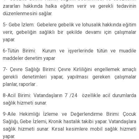
zararları hakkında halka eğitim verir ve gerekli tedavinin
düzenlenmesini sağlar.
5- Gebe İzlem: Gebelere gebelik ve lohusalık hakkında eğitim
verir, gebeliğin sağlıklı bir şekilde devamı için çalışmalar
yapar.
6-Tütün Birimi: Kurum ve işyerlerinde tütün ve muadile
maddeler denetim yapar
7- Çevre Sağlığı Birimi: Çevre Kirliliğini engellemek amaçlı
gerekli denetimleri yapar, yapılması gereken çalışmalar
planlar, raporlar .
8-Acil Birimi: Vatandaşların 7 /24 özellikle acil durumlarda
sağlık hizmeti sunar.
9-Aile Hekimliği İzleme ve Değerlendirme Birimi: Çocuk
Sağlığı, Gebe İzlemi, Kronik hastalık takibi yapar. Vatandaşlara
sağlık hizmeti sunar. Kırsal kesimlere mobil sağlık hizmeti
yapar.