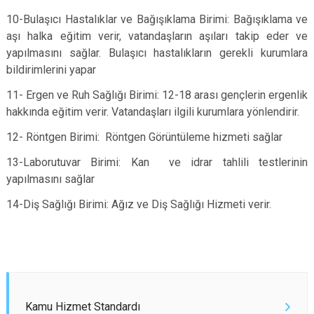
10-Bulaşıcı Hastalıklar ve Bağışıklama Birimi: Bağışıklama ve
aşı halka eğitim verir, vatandaşların aşıları takip eder ve
yapılmasını sağlar. Bulaşıcı hastalıkların gerekli kurumlara
bildirimlerini yapar
11- Ergen ve Ruh Sağlığı Birimi: 12-18 arası gençlerin ergenlik
hakkında eğitim verir. Vatandaşları ilgili kurumlara yönlendirir.
12- Röntgen Birimi: Röntgen Görüntüleme hizmeti sağlar
13-Laborutuvar Birimi: Kan ve idrar tahlili testlerinin
yapılmasını sağlar
14-Diş Sağlığı Birimi: Ağız ve Diş Sağlığı Hizmeti verir.
Kamu Hizmet Standardı