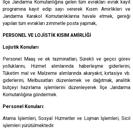
İlçe Jandarma Komutanlığına gelen tüm evrakları evrak kayıt
programına kayıt edip sayı vererek Kısım Amirlikleri ve
Jandarma Karakol Komutanlıklarına havale etmek, gereği
yapılan tüm evrakları zimmetle posta yapmak,
PERSONEL VE LOJİSTİK KISIM AMİRLİĞİ
Lojistik Konuları
Personel Maaş ve ek tazminatları, Sürekli ve geçici görev
yolluklarını, Hizmet alımlarında haberleşme giderlerini,
Tüketim mal ve Malzeme alımlarında akaryakıt, kırtasiye vb.
giderlerini, Melbusatları düzenlemek ve dağıtmak, analitik
bütçeyi hazırlama işlemlerini düzenleyerek İlçe Jandarma
Komutanlığına göndermek.
Personel Konuları:
Atama İşlemleri, Sosyal Hizmetler ve Lojman İşlemleri, Sicil
işlemleri yürütülmektedir.