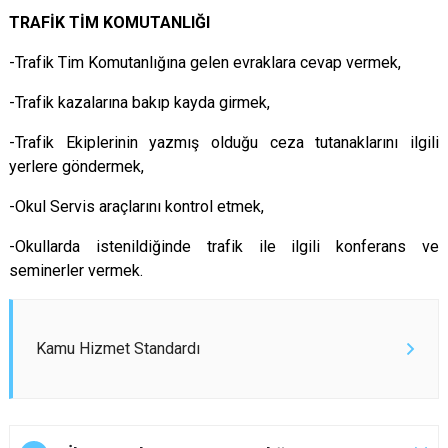
TRAFİK TİM KOMUTANLIĞI
-Trafik Tim Komutanlığına gelen evraklara cevap vermek,
-Trafik kazalarına bakıp kayda girmek,
-Trafik Ekiplerinin yazmış olduğu ceza tutanaklarını ilgili
yerlere göndermek,
-Okul Servis araçlarını kontrol etmek,
-Okullarda istenildiğinde trafik ile ilgili konferans ve
seminerler vermek.
Kamu Hizmet Standardı