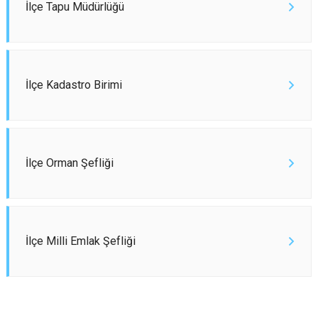
İlçe Tapu Müdürlüğü
İlçe Kadastro Birimi
İlçe Orman Şefliği
İlçe Milli Emlak Şefliği