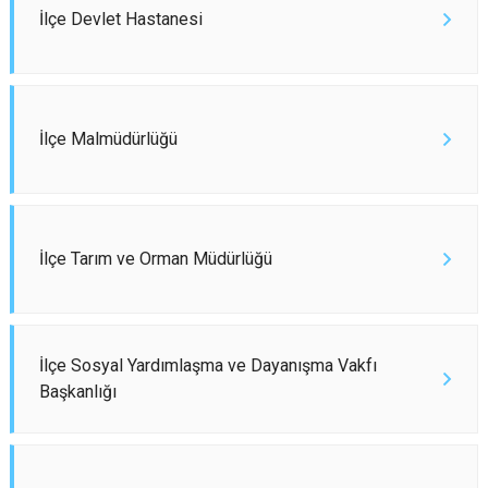
İlçe Devlet Hastanesi
İlçe Malmüdürlüğü
İlçe Tarım ve Orman Müdürlüğü
İlçe Sosyal Yardımlaşma ve Dayanışma Vakfı
Başkanlığı