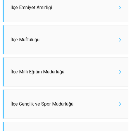
İlçe Emniyet Amirliği
İlçe Müftülüğü
İlçe Milli Eğitim Müdürlüğü
İlçe Gençlik ve Spor Müdürlüğü