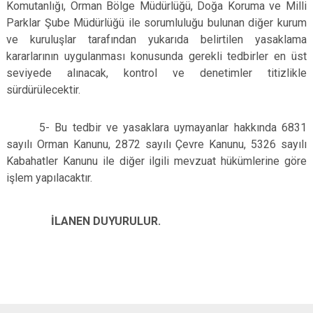
Komutanlığı, Orman Bölge Müdürlüğü, Doğa Koruma ve Milli
Parklar Şube Müdürlüğü ile sorumluluğu bulunan diğer kurum
ve kuruluşlar tarafından yukarıda belirtilen yasaklama
kararlarının uygulanması konusunda gerekli tedbirler en üst
seviyede alınacak, kontrol ve denetimler titizlikle
sürdürülecektir.
5- Bu tedbir ve yasaklara uymayanlar hakkında 6831
sayılı Orman Kanunu, 2872 sayılı Çevre Kanunu, 5326 sayılı
Kabahatler Kanunu ile diğer ilgili mevzuat hükümlerine göre
işlem yapılacaktır.
İLANEN DUYURULUR.