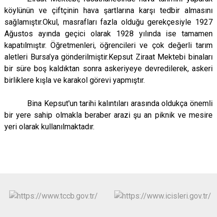
köylünün ve çiftçinin hava şartlarına karşı tedbir almasını
sağlamıştır.
Okul, masrafları fazla olduğu gerekçesiyle 1927
Ağustos ayında geçici olarak 1928 yılında ise tamamen
kapatılmıştır. Öğretmenleri, öğrencileri ve çok değerli tarım
aletleri Bursa’ya gönderilmiştir.
Kepsut Ziraat Mektebi binaları
bir süre boş kaldıktan sonra askeriyeye devredilerek, askeri
birliklere kışla ve karakol görevi yapmıştır.
Bina Kepsut'un tarihi kalıntıları arasında oldukça önemli
bir yere sahip olmakla beraber arazi şu an piknik ve mesire
yeri olarak kullanılmaktadır.